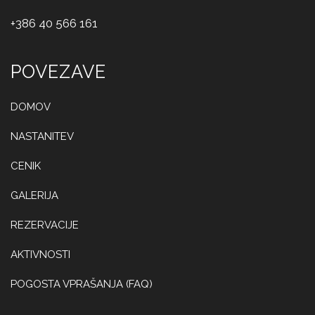
+386 40 566 161
POVEZAVE
DOMOV
NASTANITEV
CENIK
GALERIJA
REZERVACIJE
AKTIVNOSTI
POGOSTA VPRAŠANJA (FAQ)